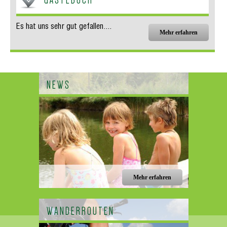
Es hat uns sehr gut gefallen....
Mehr erfahren
NEWS
Mehr erfahren
WANDERROUTEN