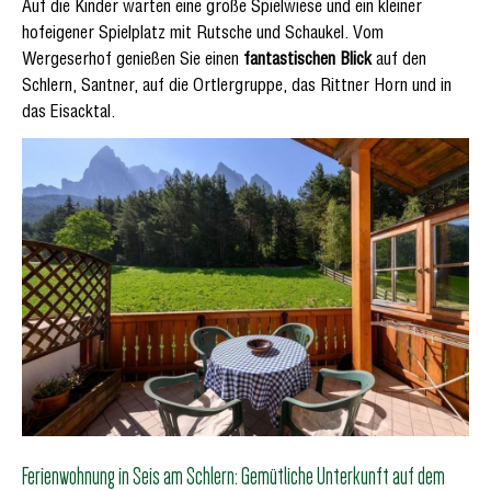
Auf die Kinder warten eine große Spielwiese und ein kleiner
hofeigener Spielplatz mit Rutsche und Schaukel. Vom
Wergeserhof genießen Sie einen
fantastischen Blick
auf den
Schlern, Santner, auf die Ortlergruppe, das Rittner Horn und in
das Eisacktal.
Ferienwohnung in Seis am Schlern: Gemütliche Unterkunft auf dem