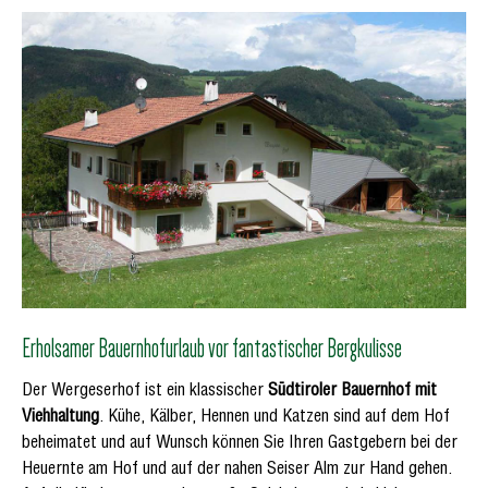
Erholsamer Bauernhofurlaub vor fantastischer Bergkulisse
Der Wergeserhof ist ein klassischer
Südtiroler Bauernhof mit
Viehhaltung
. Kühe, Kälber, Hennen und Katzen sind auf dem Hof
beheimatet und auf Wunsch können Sie Ihren Gastgebern bei der
Heuernte am Hof und auf der nahen Seiser Alm zur Hand gehen.