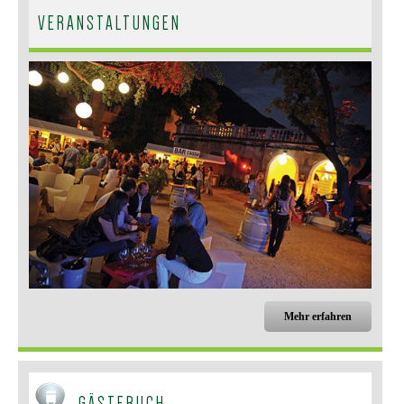
VERANSTALTUNGEN
Mehr erfahren
GÄSTEBUCH