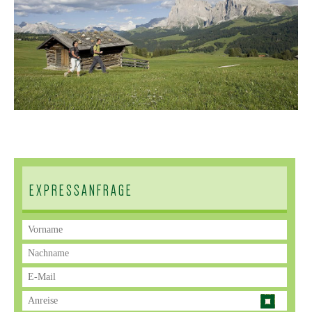
EXPRESSANFRAGE