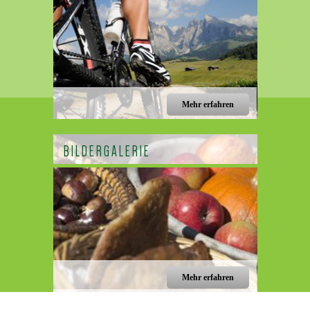
Mehr erfahren
BILDERGALERIE
Mehr erfahren