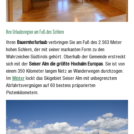
Ihre Urlaubsregion am Fuß des Schlern
Ihren
Bauernhofurlaub
verbringen Sie am Fuß des 2.563 Meter
hohen Schlern, der mit seiner markanten Form zu den
Wahrzeichen Südtirols gehört. Oberhalb der Gemeinde erstreckt
sich mit der
Seiser Alm die größte Hochalm Europas
. Sie ist von
einem 350 Kilometer langen Netz an Wanderwegen durchzogen.
Im
Winter
lockt das Skigebiet Seiser Alm mit unbegrenztem
Abfahrtsvergnügen auf 60 bestens präparierten
Pistenkilometern.