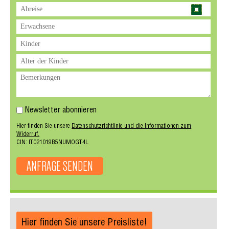
Newsletter abonnieren
Hier finden Sie unsere
Datenschutzrichtlinie und die Informationen zum
Widerruf.
CIN: IT021019B5NUMOGT4L
ANFRAGE SENDEN
Hier finden Sie unsere Preisliste!