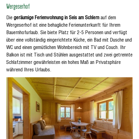
Wergeserhof
Die
geräumige Ferienwohnung in Seis am Schlern
auf dem
Wergeserhof ist eine behagliche Ferienunterkunft für Ihrem
Bauernhofurlaub. Sie biete Platz für 2-5 Personen und verfügt
über eine vollständig eingerichtete Küche, ein Bad mit Dusche und
WC und einen gemütlichen Wohnbereich mit TV und Couch. Ihr
Balkon ist mit Tisch und Stühlen ausgestattet und zwei getrennte
Schlafzimmer gewährleisten ein hohes Maß an Privatsphäre
während Ihres Urlaubs.